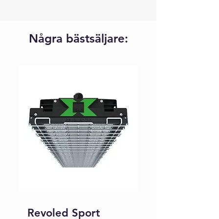
Några bästsäljare:
Revoled Sport