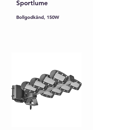
Sportlume
Bollgodkänd, 150W