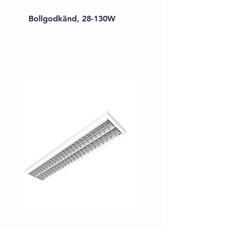
Bollgodkänd, 28-130W